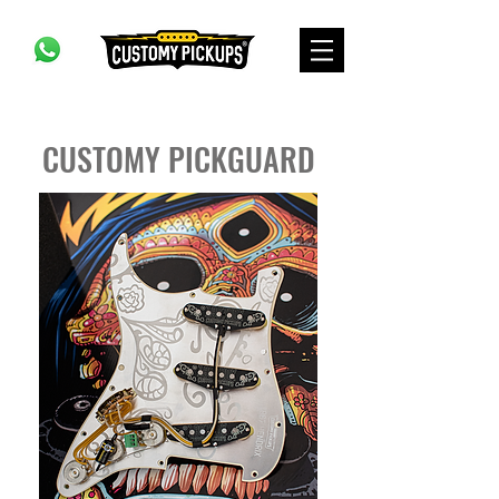
CUSTOMY PICKGUARD